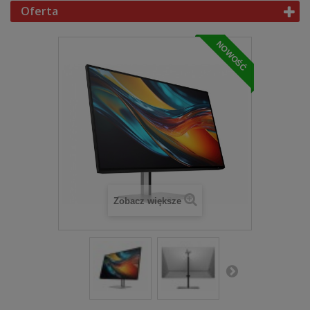
Oferta
NOWOŚĆ
Zobacz większe