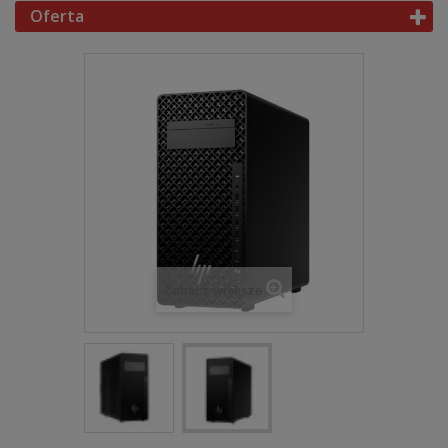
Oferta
Zobacz większe