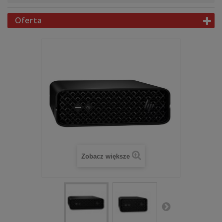
Oferta
Zobacz większe